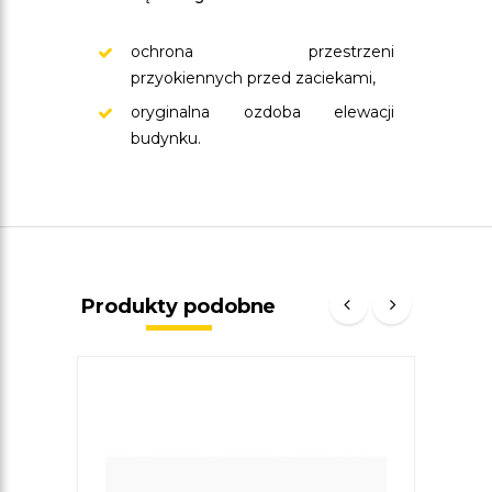
ochrona przestrzeni
przyokiennych przed zaciekami,
oryginalna ozdoba elewacji
budynku.
Produkty podobne