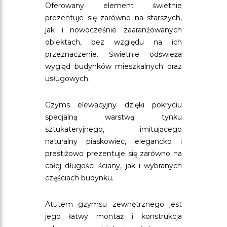
Oferowany element świetnie
prezentuje się zarówno na starszych,
jak i nowocześnie zaaranżowanych
obiektach, bez względu na ich
przeznaczenie. Świetnie odświeża
wygląd budynków mieszkalnych oraz
usługowych.
Gzyms elewacyjny dzięki pokryciu
specjalną warstwą tynku
sztukateryjnego, imitującego
naturalny piaskowiec, elegancko i
prestiżowo prezentuje się zarówno na
całej długości ściany, jak i wybranych
częściach budynku.
Atutem gzymsu zewnętrznego jest
jego łatwy montaż i konstrukcja