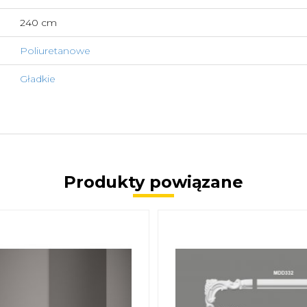
240 cm
Poliuretanowe
Gładkie
Produkty powiązane