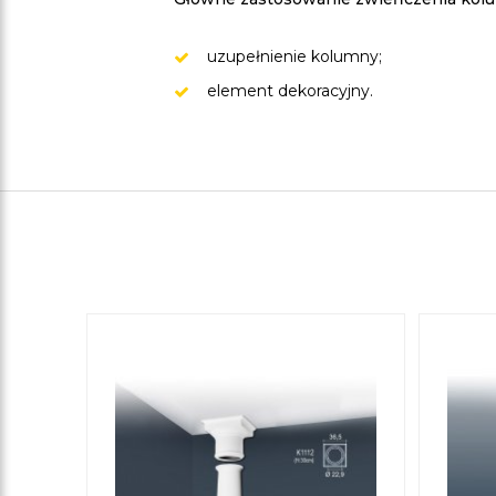
uzupełnienie kolumny;
element dekoracyjny.