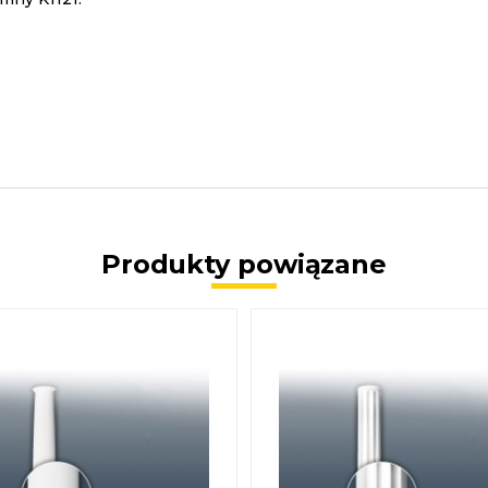
Produkty powiązane