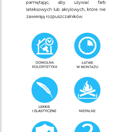
pamiętając, aby używać farb
lateksowych lub akrylowych, które nie
zawierają rozpuszczalników.