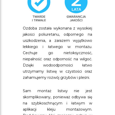
Ozdoba została wykonana z wysokiej
jakości poliuretanu, odpornego na
uszkodzenia, a zarazem wyjątkowo
lekkiego i łatwego w montażu.
Cechuje go nietoksyczność,
niepalność oraz odporność na wilgoć.
Dzięki wodoodporności łatwo
utrzymamy listwę w czystości oraz
zahamujemy rozwój grzybów i pleśni.
Sam montaż listwy nie jest
skomplikowany, ponieważ odbywa się
na szybkoschnącym i łatwym w
aplikacji kleju montażowym.