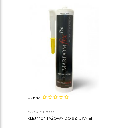
OCENA:
MARDOM DECOR
KLEJ MONTAŻOWY DO SZTUKATERII