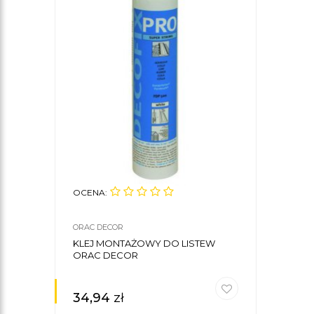
OCENA:
ORAC DECOR
KLEJ MONTAŻOWY DO LISTEW
ORAC DECOR
34,94
zł