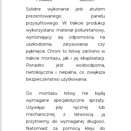
Solidne wykonanie jest atutem
prezentowanego panelu
przysufitowego. W trakcie produkcji
wykorzystano materiał poliuretanowy,
wyróżniający się odpornością na
uszkodzenia, zarysowania czy
pęknięcia. Chroni to listwę zarówno w
trakcie montażu, jak i jej eksploatacji.
Ponadto jest wodoodporna,
nietoksyczna i niepalna, co zwiększa
bezpieczeństwo użytkowania.
Do montażu listwy nie będą
wymagane specjalistyczne sprzęty.
Używając piły ręcznej lub
mechanicznej z łatwością ją
przytniemy do wymaganej długości.
Natomiast za pomocą kleju do