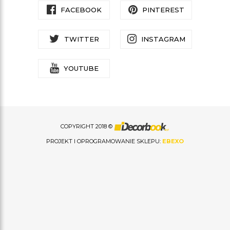
FACEBOOK
PINTEREST
TWITTER
INSTAGRAM
YOUTUBE
COPYRIGHT 2018 ©
PROJEKT I OPROGRAMOWANIE SKLEPU:
EBEXO