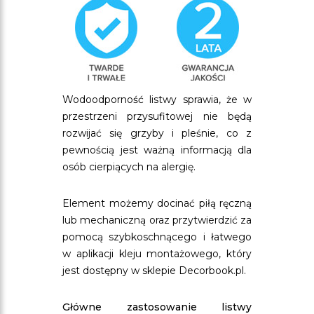
Wodoodporność listwy sprawia, że w
przestrzeni przysufitowej nie będą
rozwijać się grzyby i pleśnie, co z
pewnością jest ważną informacją dla
osób cierpiących na alergię.
Element możemy docinać piłą ręczną
lub mechaniczną oraz przytwierdzić za
pomocą szybkoschnącego i łatwego
w aplikacji kleju montażowego, który
jest dostępny w sklepie Decorbook.pl.
Główne zastosowanie listwy