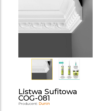
Listwa Sufitowa
COG-081
Producent:
Dunin