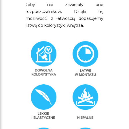
żeby nie zawierały one
rozpuszczalników. Dzięki tej
możliwości z łatwością dopasujemy
listwę do kolorystyki wnętrza.