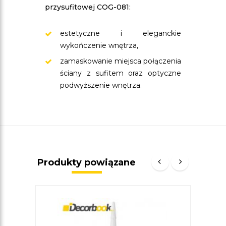
przysufitowej COG-081:
estetyczne i eleganckie
wykończenie wnętrza,
zamaskowanie miejsca połączenia
ściany z sufitem oraz optyczne
podwyższenie wnętrza.
Produkty powiązane