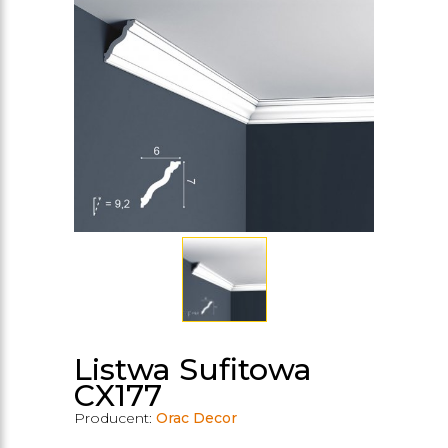
Listwa Sufitowa
CX177
Producent:
Orac Decor