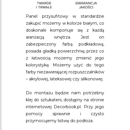
Panel przysufitowy w standardzie
zakupić możemy w kolorze białym, co
doskonale komponuje się z każdą
aranżacją wnętrza. Jest on
zabezpieczony farbą podkładową,
posiada gładką powierzchnię, przez co
z łatwością możemy zmienić jego
kolorystykę. Możemy użyć do tego
farby niezawierającej rozpuszczalników
– akrylowej, lateksowej czy silikonowej.
Do montażu będzie nam potrzebny
klej do sztukaterii, dostępny na stronie
internetowej Decorbook.pl. Przy jego
pomocy sprawnie i czysto
przymocujemy listwę do podłoża.