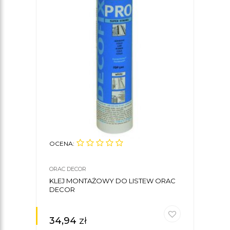
OCENA:
ORAC DECOR
KLEJ MONTAŻOWY DO LISTEW ORAC
DECOR
34,94
zł