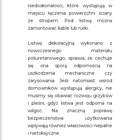
niedoskonałości, które występują w
miejscu łączenia powierzchni ściany
ze stropem. Pod listwą można
zamontować kable lub rurki.
Listwę dekoracyjną wykonano z
nowoczesnego materiału
poliuretanowego, sprawia, że cechuje
się ona sporą odpornością na
uszkodzenia mechaniczne czy
zarysowania. Jeśli natomiast wśród
domowników występują alergicy, nie
musimy się obawiać rozwoju grzybów
i pleśni, gdyż listwa jest odporna na
wilgoć. Na znaczną poprawę
bezpieczeństwa użytkowania
wpływają również właściwości niepalne
i nietoksyczne.