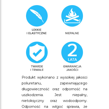
Produkt wykonano z wysokiej jakości
poliuretanu, zapewniającego
długowieczność oraz odporność na
uszkodzenia. Jest niepalny,
nietoksyczny oraz wodoodporny.
Odporność na wilgoć sprawia, że