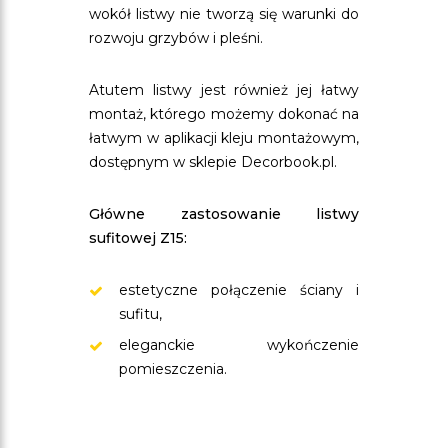
wokół listwy nie tworzą się warunki do
rozwoju grzybów i pleśni.
Atutem listwy jest również jej łatwy
montaż, którego możemy dokonać na
łatwym w aplikacji kleju montażowym,
dostępnym w sklepie Decorbook.pl.
Główne zastosowanie listwy
sufitowej Z15:
estetyczne połączenie ściany i
sufitu,
eleganckie wykończenie
pomieszczenia.