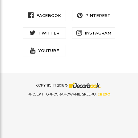
FACEBOOK
PINTEREST
TWITTER
INSTAGRAM
YOUTUBE
COPYRIGHT 2018 ©
PROJEKT I OPROGRAMOWANIE SKLEPU:
EBEXO