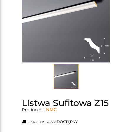
Listwa Sufitowa Z15
Producent:
NMC
CZAS DOSTAWY:
DOSTĘPNY