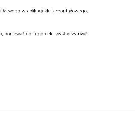
łatwego w aplikacji kleju montażowego,
o, ponieważ do tego celu wystarczy użyć