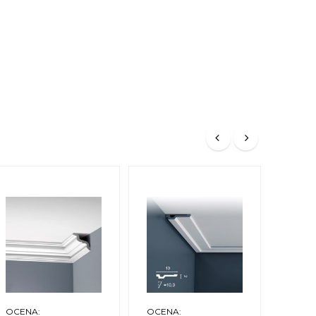
OCENA:
OCENA:
OCEN