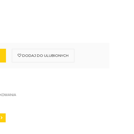
DODAJ DO ULUBIONYCH
SKOWANIA