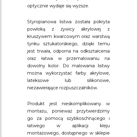
optycznie wydaje się wyższe.
Styropianowa listwa została pokryta
powłoką z żywicy akrylowej z
kruszywem kwarcowym oraz warstwą
tynku sztukatorskiego, dzięki temu
jest trwała, odporna na odkształcenia
oraz łatwa w przemalowaniu na
dowolny kolor. Do malowania listwy
można wykorzystać farby akrylowe,
lateksowe lub silikonowe,
niezawierające rozpuszczalników.
Produkt jest nieskomplikowany w
montażu, ponieważ przytwierdzimy
go za pomocą szybkoschnącego i
łatwego w aplikacji kleju
montażowego, dostępnego w sklepie