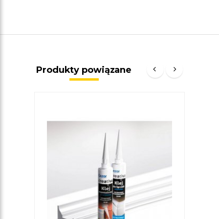
Produkty powiązane