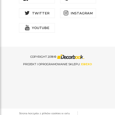
TWITTER
INSTAGRAM
YOUTUBE
COPYRIGHT 2018 ©
PROJEKT I OPROGRAMOWANIE SKLEPU:
EBEXO
Strona korzysta z plików cookies w celu