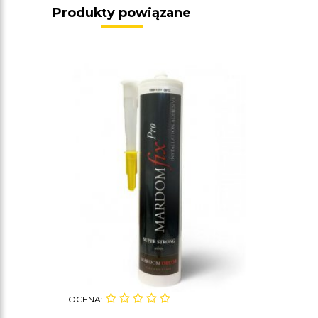
Produkty powiązane
OCENA: