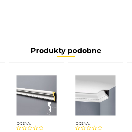
Produkty podobne
OCENA:
OCENA: