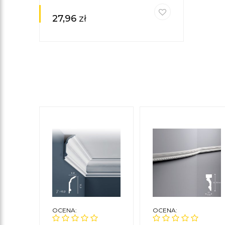
27,96
zł
OCENA:
OCENA: