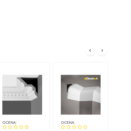
OCENA:
OCENA:
OCEN