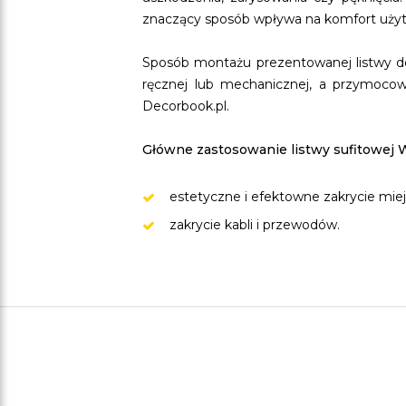
znaczący sposób wpływa na komfort użytk
Sposób montażu prezentowanej listwy de
ręcznej lub mechanicznej, a przymocow
Decorbook.pl.
Główne zastosowanie listwy sufitowej 
estetyczne i efektowne zakrycie miej
zakrycie kabli i przewodów.