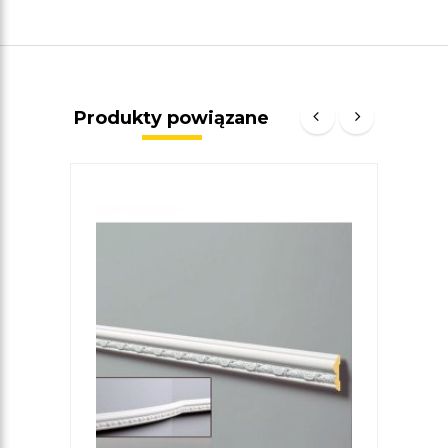
Produkty powiązane