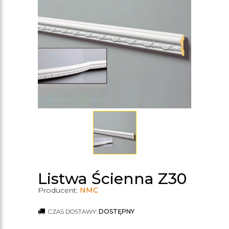
Listwa Ścienna Z30
Producent:
NMC
CZAS DOSTAWY:
DOSTĘPNY