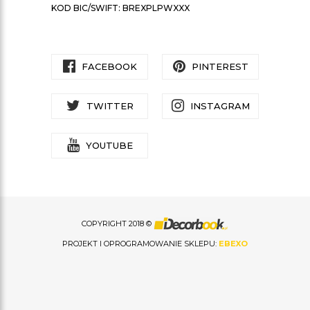
KOD BIC/SWIFT: BREXPLPWXXX
FACEBOOK
PINTEREST
TWITTER
INSTAGRAM
YOUTUBE
COPYRIGHT 2018 ©
PROJEKT I OPROGRAMOWANIE SKLEPU:
EBEXO