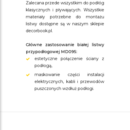
Zalecana przede wszystkim do podłóg
klasycznych i pływających. Wszystkie
materiały potrzebne do montażu
listwy dostępne są w naszym sklepie
decorbook.pl.
Główne zastosowanie białej listwy
przypodłogowej MD095:
estetyczne połączenie ściany z
podłogą,
maskowanie części instalacji
elektrycznych, kabli i przewodów
puszczonych wzdłuż podłogi.