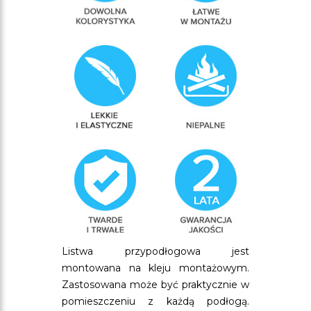
Listwa przypodłogowa jest
montowana na kleju montażowym.
Zastosowana może być praktycznie w
pomieszczeniu z każdą podłogą.