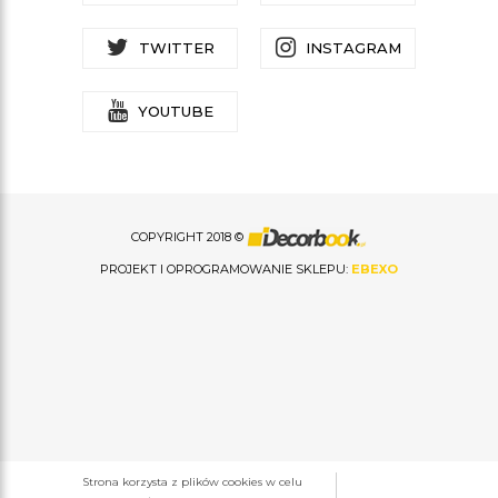
TWITTER
INSTAGRAM
YOUTUBE
COPYRIGHT 2018 ©
PROJEKT I OPROGRAMOWANIE SKLEPU:
EBEXO
Strona korzysta z plików cookies w celu