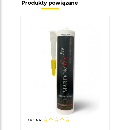
Produkty powiązane
OCENA: