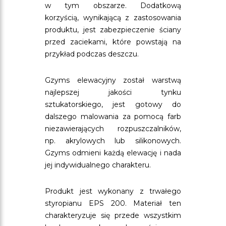
w tym obszarze. Dodatkową
korzyścią, wynikającą z zastosowania
produktu, jest zabezpieczenie ściany
przed zaciekami, które powstają na
przykład podczas deszczu.
Gzyms elewacyjny został warstwą
najlepszej jakości tynku
sztukatorskiego, jest gotowy do
dalszego malowania za pomocą farb
niezawierających rozpuszczalników,
np. akrylowych lub silikonowych.
Gzyms odmieni każdą elewację i nada
jej indywidualnego charakteru.
Produkt jest wykonany z trwałego
styropianu EPS 200. Materiał ten
charakteryzuje się przede wszystkim