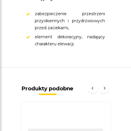
zabezpieczenie przestrzeni
przyokiennych i przydrzwiowych
przed zaciekami,
element dekoracyjny, nadający
charakteru elewacji.
Produkty podobne