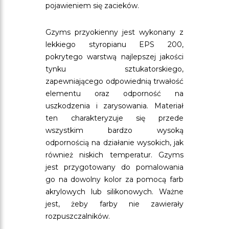
pojawieniem się zacieków.
Gzyms przyokienny jest wykonany z
lekkiego styropianu EPS 200,
pokrytego warstwą najlepszej jakości
tynku sztukatorskiego,
zapewniającego odpowiednią trwałość
elementu oraz odporność na
uszkodzenia i zarysowania. Materiał
ten charakteryzuje się przede
wszystkim bardzo wysoką
odpornością na działanie wysokich, jak
również niskich temperatur. Gzyms
jest przygotowany do pomalowania
go na dowolny kolor za pomocą farb
akrylowych lub silikonowych. Ważne
jest, żeby farby nie zawierały
rozpuszczalników.