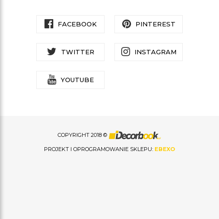
FACEBOOK
PINTEREST
TWITTER
INSTAGRAM
YOUTUBE
COPYRIGHT 2018 ©
PROJEKT I OPROGRAMOWANIE SKLEPU:
EBEXO