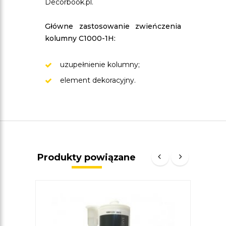
Decorbook.pl.
Główne zastosowanie zwieńczenia
kolumny C1000-1H:
uzupełnienie kolumny;
element dekoracyjny.
Produkty powiązane