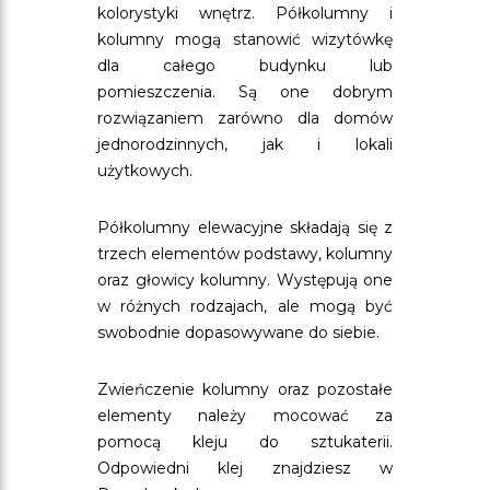
kolorystyki wnętrz. Półkolumny i
kolumny mogą stanowić wizytówkę
dla całego budynku lub
pomieszczenia. Są one dobrym
rozwiązaniem zarówno dla domów
jednorodzinnych, jak i lokali
użytkowych.
Półkolumny elewacyjne składają się z
trzech elementów podstawy, kolumny
oraz głowicy kolumny. Występują one
w różnych rodzajach, ale mogą być
swobodnie dopasowywane do siebie.
Zwieńczenie kolumny oraz pozostałe
elementy należy mocować za
pomocą kleju do sztukaterii.
Odpowiedni klej znajdziesz w