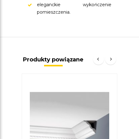
eleganckie wykończenie
pomieszczenia.
Produkty powiązane