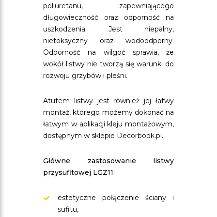
poliuretanu, zapewniającego
długowieczność oraz odporność na
uszkodzenia. Jest niepalny,
nietoksyczny oraz wodoodporny.
Odporność na wilgoć sprawia, że
wokół listwy nie tworzą się warunki do
rozwoju grzybów i pleśni.
Atutem listwy jest również jej łatwy
montaż, którego możemy dokonać na
łatwym w aplikacji kleju montażowym,
dostępnym w sklepie Decorbook.pl.
Główne zastosowanie listwy
przysufitowej LGZ11:
estetyczne połączenie ściany i
sufitu,