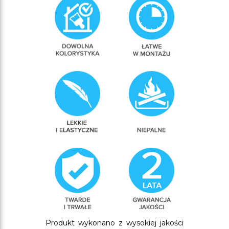
Produkt wykonano z wysokiej jakości