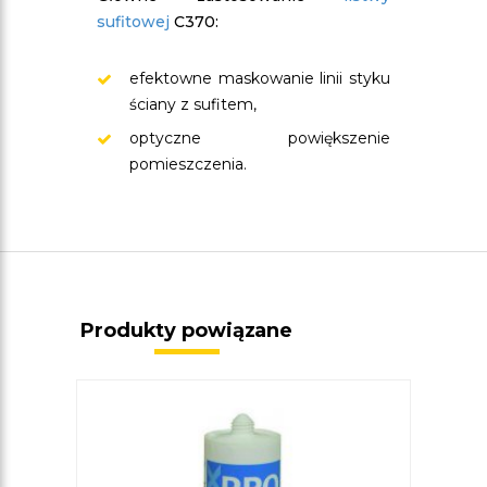
sufitowej
C370:
efektowne maskowanie linii styku
ściany z sufitem,
optyczne powiększenie
pomieszczenia.
Produkty powiązane