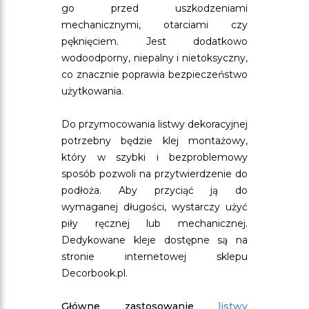
go przed uszkodzeniami
mechanicznymi, otarciami czy
pęknięciem. Jest dodatkowo
wodoodporny, niepalny i nietoksyczny,
co znacznie poprawia bezpieczeństwo
użytkowania.
Do przymocowania listwy dekoracyjnej
potrzebny będzie klej montażowy,
który w szybki i bezproblemowy
sposób pozwoli na przytwierdzenie do
podłoża. Aby przyciąć ją do
wymaganej długości, wystarczy użyć
piły ręcznej lub mechanicznej.
Dedykowane kleje dostępne są na
stronie internetowej sklepu
Decorbook.pl.
Główne zastosowanie
listwy