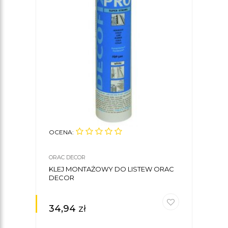
OCENA:
ORAC DECOR
KLEJ MONTAŻOWY DO LISTEW ORAC
DECOR
34,94
zł