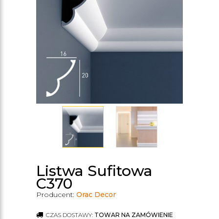
Listwa Sufitowa
C370
Producent:
Orac Decor
CZAS DOSTAWY:
TOWAR NA ZAMÓWIENIE