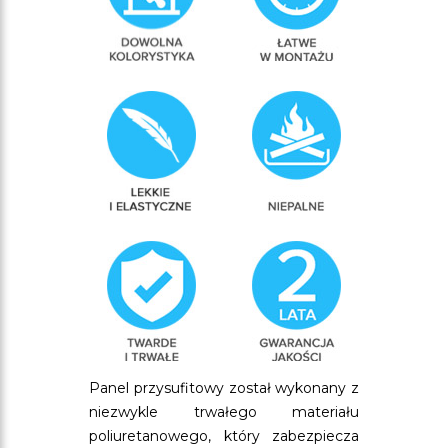
Panel przysufitowy został wykonany z
niezwykle trwałego materiału
poliuretanowego, który zabezpiecza