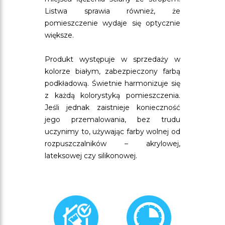
Listwa sprawia również, że
pomieszczenie wydaje się optycznie
większe.
Produkt występuje w sprzedaży w
kolorze białym, zabezpieczony farbą
podkładową. Świetnie harmonizuje się
z każdą kolorystyką pomieszczenia.
Jeśli jednak zaistnieje konieczność
jego przemalowania, bez trudu
uczynimy to, używając farby wolnej od
rozpuszczalników – akrylowej,
lateksowej czy silikonowej.