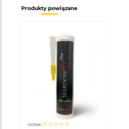
Produkty powiązane
OCENA: