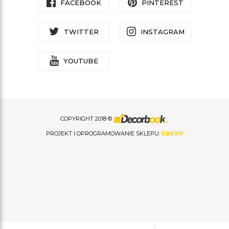
FACEBOOK
PINTEREST
TWITTER
INSTAGRAM
YOUTUBE
COPYRIGHT 2018 ©
PROJEKT I OPROGRAMOWANIE SKLEPU:
EBEXO