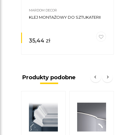
MARDOM DECOR
KLEJ MONTAŻOWY DO SZTUKATERII
35,44
zł
Produkty podobne