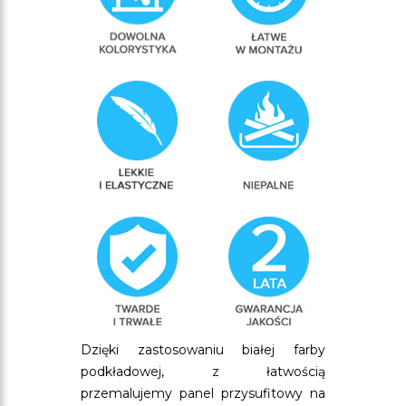
Dzięki zastosowaniu białej farby
podkładowej, z łatwością
przemalujemy panel przysufitowy na