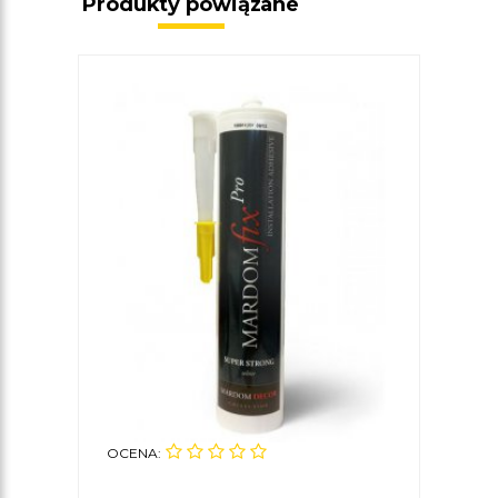
Produkty powiązane
OCENA: