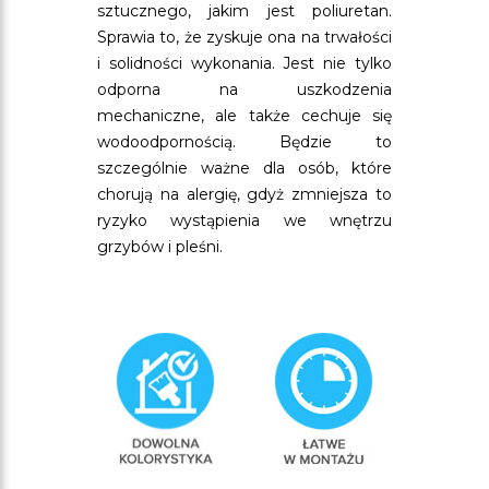
sztucznego, jakim jest poliuretan.
Sprawia to, że zyskuje ona na trwałości
i solidności wykonania. Jest nie tylko
odporna na uszkodzenia
mechaniczne, ale także cechuje się
wodoodpornością. Będzie to
szczególnie ważne dla osób, które
chorują na alergię, gdyż zmniejsza to
ryzyko wystąpienia we wnętrzu
grzybów i pleśni.