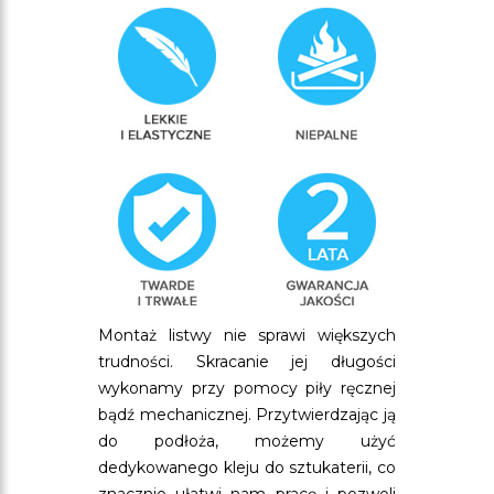
Montaż listwy nie sprawi większych
trudności. Skracanie jej długości
wykonamy przy pomocy piły ręcznej
bądź mechanicznej. Przytwierdzając ją
do podłoża, możemy użyć
dedykowanego kleju do sztukaterii, co