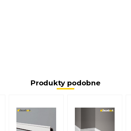
Produkty podobne