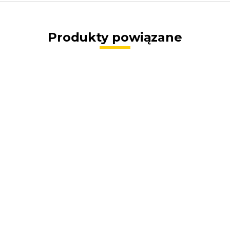
Produkty powiązane