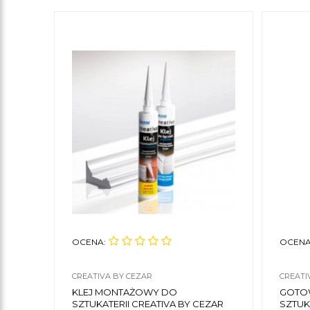
OCENA:
OCENA
CREATIVA BY CEZAR
CREATI
KLEJ MONTAŻOWY DO
GOTO
SZTUKATERII CREATIVA BY CEZAR
SZTUK