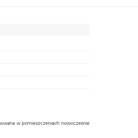
osowana w pomieszczeniach nowocześnie