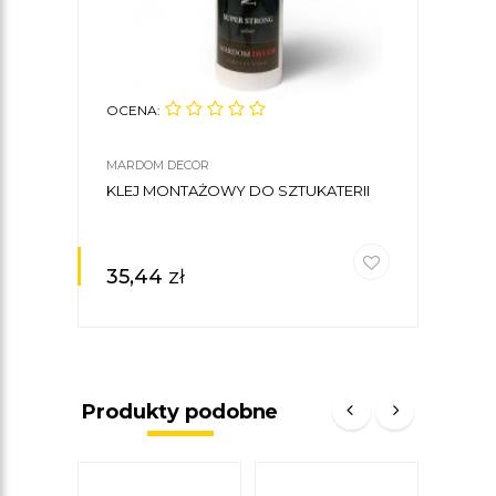
OCENA:
MARDOM DECOR
KLEJ MONTAŻOWY DO SZTUKATERII
35,44
zł
Produkty podobne