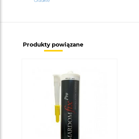
Gładkie
Produkty powiązane