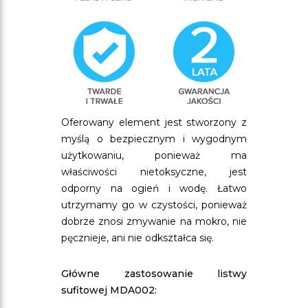
Oferowany element jest stworzony z
myślą o bezpiecznym i wygodnym
użytkowaniu, ponieważ ma
właściwości nietoksyczne, jest
odporny na ogień i wodę. Łatwo
utrzymamy go w czystości, ponieważ
dobrze znosi zmywanie na mokro, nie
pęcznieje, ani nie odkształca się.
Główne zastosowanie listwy
sufitowej MDA002: