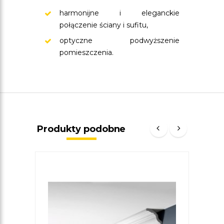
harmonijne i eleganckie
połączenie ściany i sufitu,
optyczne podwyższenie
pomieszczenia.
Produkty podobne