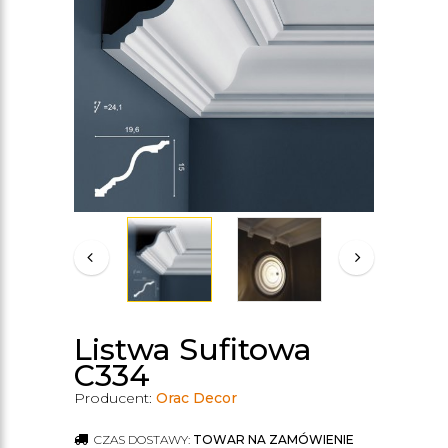
Listwa Sufitowa
C334
Producent:
Orac Decor
CZAS DOSTAWY:
TOWAR NA ZAMÓWIENIE