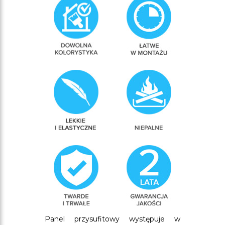
Panel przysufitowy występuje w