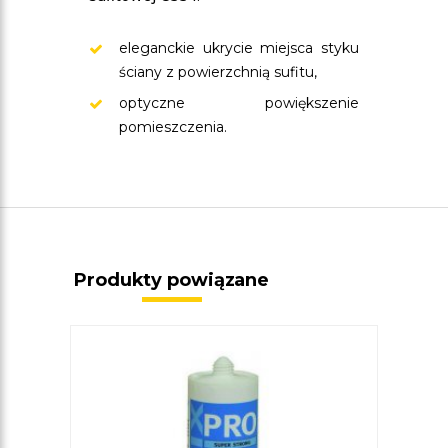
eleganckie ukrycie miejsca styku
ściany z powierzchnią sufitu,
optyczne powiększenie
pomieszczenia.
Produkty powiązane