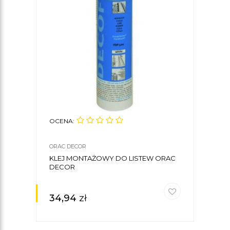
OCENA:
ORAC DECOR
KLEJ MONTAŻOWY DO LISTEW ORAC
DECOR
34,94
zł