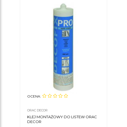
OCENA:
ORAC DECOR
KLEJ MONTAŻOWY DO LISTEW ORAC
DECOR