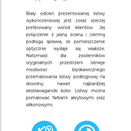
Biały odcień prezentowanej listwy
wykończeniowej jest coraz szerzej
preferowany wśród klientów. Jej
połączenie z jasną ścianą i ciemną
podłogą sprawia, że pomieszczenie
optycznie wydaje się większe.
Natomiast dla zwolenników
oryginalnych przestrzeni istnieje
możliwość błyskawicznego
przemalowania listwy podłogowej na
dowolny, nawet najbardziej
ekstrawagancki kolor. Listwy można
pomalować farbami akrylowymi oraz
silikonowymi.