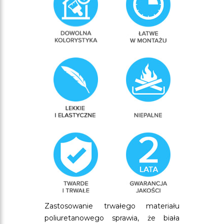
Zastosowanie trwałego materiału
poliuretanowego sprawia, że biała