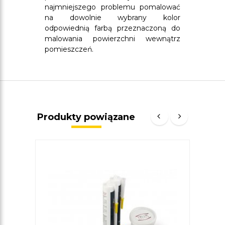
najmniejszego problemu pomalować
na dowolnie wybrany kolor
odpowiednią farbą przeznaczoną do
malowania powierzchni wewnątrz
pomieszczeń.
Produkty powiązane