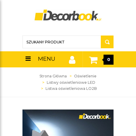
MENU
0
Strona Główna
Oświetlenie
Listwy oświetleniowe LED
Listwa oświetleniowa LO2B