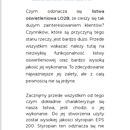
Czym odznacza się
listwa
oświetleniowa LO2B
, że cieszy się tak
dużym zainteresowaniem klientów?
Czynników, które są przyczyną tego
stanu rzeczy, jest bardzo dużo. Przede
wszystkim wskazać należy tutaj na
niezwykłą funkcjonalność listwy
oświetleniowej oraz bardzo wysoką
jakość jej wykonania. To zdecydowanie
najważniejsze jej zalety, ale z całą
pewnością nie są jedyne.
Zacznijmy przede wszystkim od tego
czym dokładnie charakteryzuje się
nasza listwa, jeśli chodzi o jej
wykonanie. Do jej stworzenia użyty
został wysokiej jakości styropian EPS
200. Styropian ten odznacza się nie