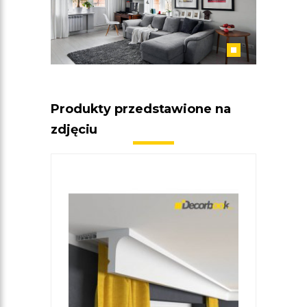
Produkty przedstawione na
zdjęciu