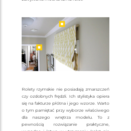
Rolety rzymskie nie posiadają zmarszczeń
czy ozdobnych frędzli. Ich stylistyka opiera
się na fakturze płótna i jego wzorze. Warto
o tym pamiętać przy wyborze właściwego
dla naszego wnętrza modelu. To z
pewnością rozwiązanie praktyczne,