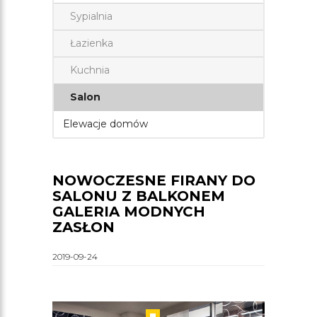
Sypialnia
Łazienka
Kuchnia
Salon
Elewacje domów
NOWOCZESNE FIRANY DO
SALONU Z BALKONEM
GALERIA MODNYCH
ZASŁON
2019-09-24