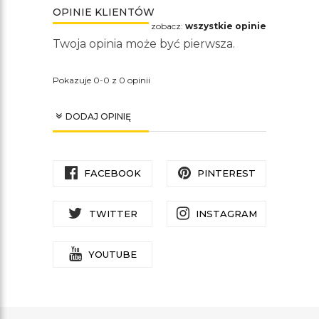
OPINIE KLIENTÓW
zobacz:
wszystkie opinie
Twoja opinia może być pierwsza.
Pokazuje 0-0 z 0 opinii
DODAJ OPINIĘ
FACEBOOK
PINTEREST
TWITTER
INSTAGRAM
YOUTUBE