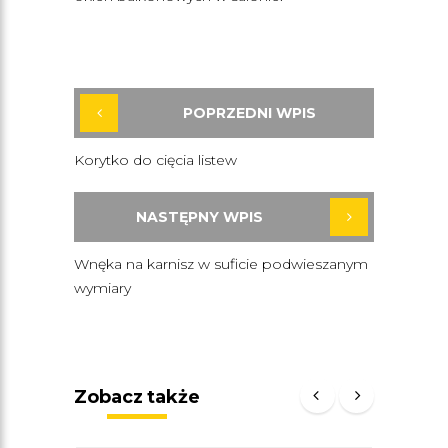
POPRZEDNI WPIS
Korytko do cięcia listew
NASTĘPNY WPIS
Wnęka na karnisz w suficie podwieszanym
wymiary
Zobacz także