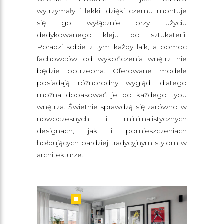
wytrzymały i lekki, dzięki czemu montuje
się go wyłącznie przy użyciu
dedykowanego kleju do sztukaterii.
Poradzi sobie z tym każdy laik, a pomoc
fachowców od wykończenia wnętrz nie
będzie potrzebna. Oferowane modele
posiadają różnorodny wygląd, dlatego
można dopasować je do każdego typu
wnętrza. Świetnie sprawdzą się zarówno w
nowoczesnych i minimalistycznych
designach, jak i pomieszczeniach
hołdujących bardziej tradycyjnym stylom w
architekturze.